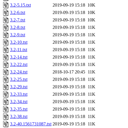
3.2-5.15.txt
2019-09-19 15:18
10K
3.2-6.txt
2019-09-19 15:18
10K
3.2-7.txt
2019-09-19 15:18
10K
3.2-8.txt
2019-09-19 15:18
11K
3.2-9.txt
2019-09-19 15:18
11K
3.2-10.txt
2019-09-19 15:18
11K
3.2-11.txt
2019-09-19 15:18
11K
3.2-14.txt
2019-09-19 15:18
11K
3.2-22.txt
2019-09-19 15:18
11K
3.2-24.txt
2018-10-17 20:45
11K
3.2-25.txt
2019-09-19 15:18
11K
3.2-29.txt
2019-09-19 15:18
11K
3.2-33.txt
2019-09-19 15:18
11K
3.2-34.txt
2019-09-19 15:18
11K
3.2-35.txt
2019-09-19 15:18
11K
3.2-38.txt
2019-09-19 15:18
11K
3.2-40.1561731087.txt
2019-09-19 15:18
11K