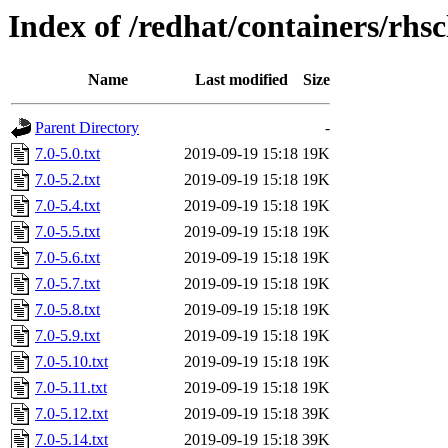
Index of /redhat/containers/rhs
Name
Last modified
Size
Parent Directory
-
7.0-5.0.txt
2019-09-19 15:18
19K
7.0-5.2.txt
2019-09-19 15:18
19K
7.0-5.4.txt
2019-09-19 15:18
19K
7.0-5.5.txt
2019-09-19 15:18
19K
7.0-5.6.txt
2019-09-19 15:18
19K
7.0-5.7.txt
2019-09-19 15:18
19K
7.0-5.8.txt
2019-09-19 15:18
19K
7.0-5.9.txt
2019-09-19 15:18
19K
7.0-5.10.txt
2019-09-19 15:18
19K
7.0-5.11.txt
2019-09-19 15:18
19K
7.0-5.12.txt
2019-09-19 15:18
39K
7.0-5.14.txt
2019-09-19 15:18
39K