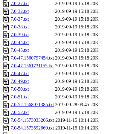
7.0-27.txt
2019-09-19 15:18
20K
7.0-32.txt
2019-09-19 15:18
20K
7.0-37.txt
2019-09-19 15:18
20K
7.0-38.txt
2019-09-19 15:18
20K
7.0-39.txt
2019-09-19 15:18
20K
7.0-44.txt
2019-09-19 15:18
20K
7.0-45.txt
2019-09-19 15:18
20K
7.0-47.1560797454.txt
2019-09-19 15:18
20K
7.0-47.1561731155.txt
2019-09-19 15:18
20K
7.0-47.txt
2019-09-19 15:18
20K
7.0-49.txt
2019-09-19 15:18
20K
7.0-50.txt
2019-09-19 15:18
20K
7.0-51.txt
2019-09-19 15:18
20K
7.0-52.1568971385.txt
2019-09-28 09:45
20K
7.0-52.txt
2019-09-19 15:18
20K
7.0-54.1573033266.txt
2019-11-15 10:14
20K
7.0-54.1573592669.txt
2019-11-15 10:14
20K