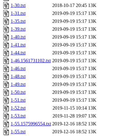
1-30.txt
2018-10-17 20:45
13K
1-31.txt
2019-09-19 15:17
13K
1-35.txt
2019-09-19 15:17
13K
1-39.txt
2019-09-19 15:17
13K
1-40.txt
2019-09-19 15:17
13K
1-41.txt
2019-09-19 15:17
13K
1-44.txt
2019-09-19 15:17
13K
1-46.1561731102.txt
2019-09-19 15:17
13K
1-46.txt
2019-09-19 15:17
13K
1-48.txt
2019-09-19 15:17
13K
1-49.txt
2019-09-19 15:17
13K
1-50.txt
2019-09-19 15:17
13K
1-51.txt
2019-09-19 15:17
13K
1-52.txt
2019-11-15 10:14
13K
1-53.txt
2019-11-28 19:07
13K
1-55.1575996554.txt
2019-12-16 18:52
13K
1-55.txt
2019-12-16 18:52
13K