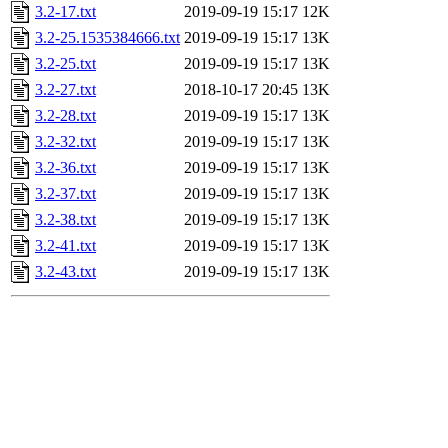
3.2-17.txt
2019-09-19 15:17
12K
3.2-25.1535384666.txt
2019-09-19 15:17
13K
3.2-25.txt
2019-09-19 15:17
13K
3.2-27.txt
2018-10-17 20:45
13K
3.2-28.txt
2019-09-19 15:17
13K
3.2-32.txt
2019-09-19 15:17
13K
3.2-36.txt
2019-09-19 15:17
13K
3.2-37.txt
2019-09-19 15:17
13K
3.2-38.txt
2019-09-19 15:17
13K
3.2-41.txt
2019-09-19 15:17
13K
3.2-43.txt
2019-09-19 15:17
13K