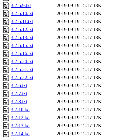
3.2-5.9.txt
2019-09-19 15:17
13K
3.2-5.10.txt
2019-09-19 15:17
13K
3.2-5.11.txt
2019-09-19 15:17
13K
3.2-5.12.txt
2019-09-19 15:17
13K
3.2-5.13.txt
2019-09-19 15:17
13K
3.2-5.15.txt
2019-09-19 15:17
13K
3.2-5.16.txt
2019-09-19 15:17
13K
3.2-5.20.txt
2019-09-19 15:17
13K
3.2-5.21.txt
2019-09-19 15:17
13K
3.2-5.22.txt
2019-09-19 15:17
13K
3.2-6.txt
2019-09-19 15:17
12K
3.2-7.txt
2019-09-19 15:17
12K
3.2-8.txt
2019-09-19 15:17
12K
3.2-10.txt
2019-09-19 15:17
12K
3.2-12.txt
2019-09-19 15:17
12K
3.2-13.txt
2019-09-19 15:17
12K
3.2-14.txt
2019-09-19 15:17
12K