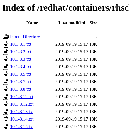
Index of /redhat/containers/rhs
Name
Last modified
Size
Parent Directory
-
10.1-3.1.txt
2019-09-19 15:17
13K
10.1-3.2.txt
2019-09-19 15:17
13K
10.1-3.3.txt
2019-09-19 15:17
13K
10.1-3.4.txt
2019-09-19 15:17
13K
10.1-3.5.txt
2019-09-19 15:17
13K
10.1-3.7.txt
2019-09-19 15:17
13K
10.1-3.8.txt
2019-09-19 15:17
13K
10.1-3.11.txt
2019-09-19 15:17
13K
10.1-3.12.txt
2019-09-19 15:17
13K
10.1-3.13.txt
2019-09-19 15:17
13K
10.1-3.14.txt
2019-09-19 15:17
13K
10.1-3.15.txt
2019-09-19 15:17
13K