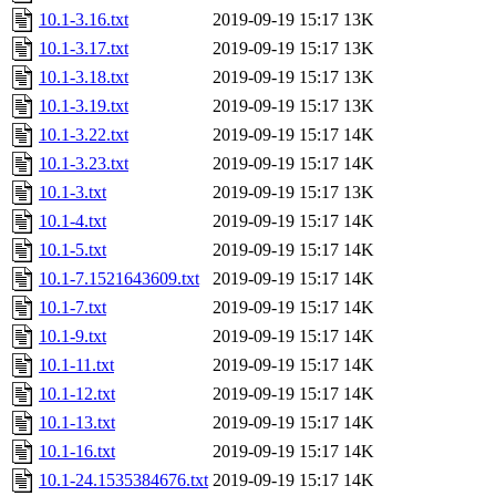
10.1-3.16.txt
2019-09-19 15:17
13K
10.1-3.17.txt
2019-09-19 15:17
13K
10.1-3.18.txt
2019-09-19 15:17
13K
10.1-3.19.txt
2019-09-19 15:17
13K
10.1-3.22.txt
2019-09-19 15:17
14K
10.1-3.23.txt
2019-09-19 15:17
14K
10.1-3.txt
2019-09-19 15:17
13K
10.1-4.txt
2019-09-19 15:17
14K
10.1-5.txt
2019-09-19 15:17
14K
10.1-7.1521643609.txt
2019-09-19 15:17
14K
10.1-7.txt
2019-09-19 15:17
14K
10.1-9.txt
2019-09-19 15:17
14K
10.1-11.txt
2019-09-19 15:17
14K
10.1-12.txt
2019-09-19 15:17
14K
10.1-13.txt
2019-09-19 15:17
14K
10.1-16.txt
2019-09-19 15:17
14K
10.1-24.1535384676.txt
2019-09-19 15:17
14K