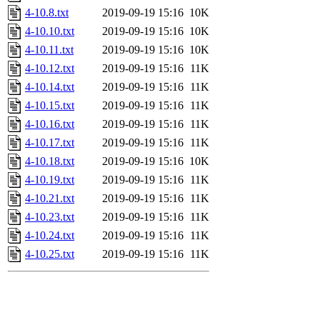
4-10.8.txt
2019-09-19 15:16
10K
4-10.10.txt
2019-09-19 15:16
10K
4-10.11.txt
2019-09-19 15:16
10K
4-10.12.txt
2019-09-19 15:16
11K
4-10.14.txt
2019-09-19 15:16
11K
4-10.15.txt
2019-09-19 15:16
11K
4-10.16.txt
2019-09-19 15:16
11K
4-10.17.txt
2019-09-19 15:16
11K
4-10.18.txt
2019-09-19 15:16
10K
4-10.19.txt
2019-09-19 15:16
11K
4-10.21.txt
2019-09-19 15:16
11K
4-10.23.txt
2019-09-19 15:16
11K
4-10.24.txt
2019-09-19 15:16
11K
4-10.25.txt
2019-09-19 15:16
11K