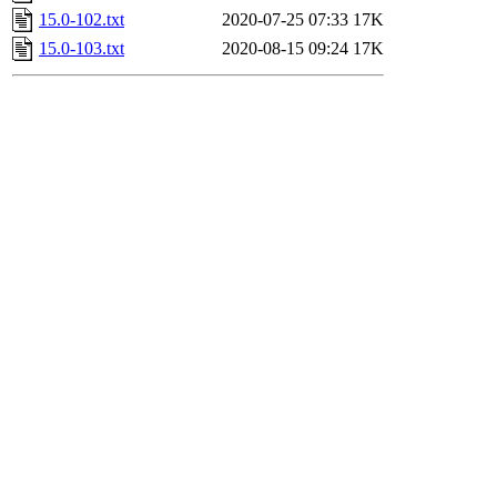
15.0-102.txt
2020-07-25 07:33
17K
15.0-103.txt
2020-08-15 09:24
17K