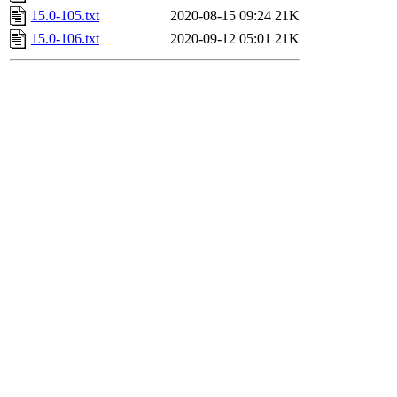
15.0-105.txt
2020-08-15 09:24
21K
15.0-106.txt
2020-09-12 05:01
21K