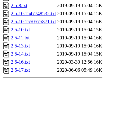
2.5-8.txt
2019-09-19 15:04
15K
2.5-10.1547748532.txt
2019-09-19 15:04
15K
2.5-10.1550575871.txt
2019-09-19 15:04
16K
2.5-10.txt
2019-09-19 15:04
15K
2.5-11.txt
2019-09-19 15:04
16K
2.5-13.txt
2019-09-19 15:04
16K
2.5-14.txt
2019-09-19 15:04
15K
2.5-16.txt
2020-03-30 12:56
16K
2.5-17.txt
2020-06-06 05:49
16K