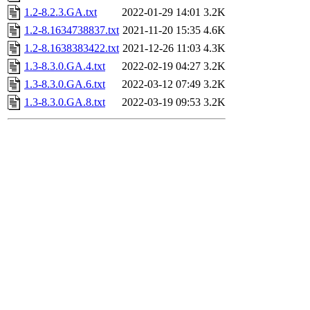
1.2-8.2.3.GA.txt
2022-01-29 14:01
3.2K
1.2-8.1634738837.txt
2021-11-20 15:35
4.6K
1.2-8.1638383422.txt
2021-12-26 11:03
4.3K
1.3-8.3.0.GA.4.txt
2022-02-19 04:27
3.2K
1.3-8.3.0.GA.6.txt
2022-03-12 07:49
3.2K
1.3-8.3.0.GA.8.txt
2022-03-19 09:53
3.2K