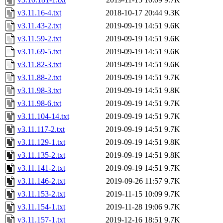
v3.11.16-4.txt
2018-10-17 20:44
9.3K
v3.11.43-2.txt
2019-09-19 14:51
9.6K
v3.11.59-2.txt
2019-09-19 14:51
9.6K
v3.11.69-5.txt
2019-09-19 14:51
9.6K
v3.11.82-3.txt
2019-09-19 14:51
9.6K
v3.11.88-2.txt
2019-09-19 14:51
9.7K
v3.11.98-3.txt
2019-09-19 14:51
9.8K
v3.11.98-6.txt
2019-09-19 14:51
9.7K
v3.11.104-14.txt
2019-09-19 14:51
9.7K
v3.11.117-2.txt
2019-09-19 14:51
9.7K
v3.11.129-1.txt
2019-09-19 14:51
9.8K
v3.11.135-2.txt
2019-09-19 14:51
9.8K
v3.11.141-2.txt
2019-09-19 14:51
9.7K
v3.11.146-2.txt
2019-09-26 11:57
9.7K
v3.11.153-2.txt
2019-11-15 10:09
9.7K
v3.11.154-1.txt
2019-11-28 19:06
9.7K
v3.11.157-1.txt
2019-12-16 18:51
9.7K