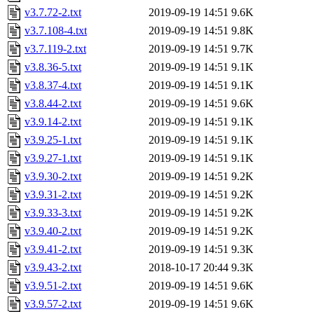
v3.7.72-2.txt
2019-09-19 14:51
9.6K
v3.7.108-4.txt
2019-09-19 14:51
9.8K
v3.7.119-2.txt
2019-09-19 14:51
9.7K
v3.8.36-5.txt
2019-09-19 14:51
9.1K
v3.8.37-4.txt
2019-09-19 14:51
9.1K
v3.8.44-2.txt
2019-09-19 14:51
9.6K
v3.9.14-2.txt
2019-09-19 14:51
9.1K
v3.9.25-1.txt
2019-09-19 14:51
9.1K
v3.9.27-1.txt
2019-09-19 14:51
9.1K
v3.9.30-2.txt
2019-09-19 14:51
9.2K
v3.9.31-2.txt
2019-09-19 14:51
9.2K
v3.9.33-3.txt
2019-09-19 14:51
9.2K
v3.9.40-2.txt
2019-09-19 14:51
9.2K
v3.9.41-2.txt
2019-09-19 14:51
9.3K
v3.9.43-2.txt
2018-10-17 20:44
9.3K
v3.9.51-2.txt
2019-09-19 14:51
9.6K
v3.9.57-2.txt
2019-09-19 14:51
9.6K