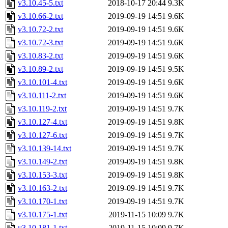
v3.10.45-5.txt
2018-10-17 20:44
9.3K
v3.10.66-2.txt
2019-09-19 14:51
9.6K
v3.10.72-2.txt
2019-09-19 14:51
9.6K
v3.10.72-3.txt
2019-09-19 14:51
9.6K
v3.10.83-2.txt
2019-09-19 14:51
9.6K
v3.10.89-2.txt
2019-09-19 14:51
9.5K
v3.10.101-4.txt
2019-09-19 14:51
9.6K
v3.10.111-2.txt
2019-09-19 14:51
9.6K
v3.10.119-2.txt
2019-09-19 14:51
9.7K
v3.10.127-4.txt
2019-09-19 14:51
9.8K
v3.10.127-6.txt
2019-09-19 14:51
9.7K
v3.10.139-14.txt
2019-09-19 14:51
9.7K
v3.10.149-2.txt
2019-09-19 14:51
9.8K
v3.10.153-3.txt
2019-09-19 14:51
9.8K
v3.10.163-2.txt
2019-09-19 14:51
9.7K
v3.10.170-1.txt
2019-09-19 14:51
9.7K
v3.10.175-1.txt
2019-11-15 10:09
9.7K
v3.10.181-1.txt
2019-11-15 10:09
9.7K