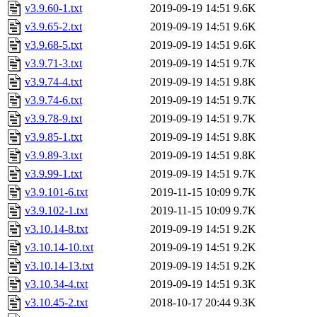
v3.9.60-1.txt
2019-09-19 14:51
9.6K
v3.9.65-2.txt
2019-09-19 14:51
9.6K
v3.9.68-5.txt
2019-09-19 14:51
9.6K
v3.9.71-3.txt
2019-09-19 14:51
9.7K
v3.9.74-4.txt
2019-09-19 14:51
9.8K
v3.9.74-6.txt
2019-09-19 14:51
9.7K
v3.9.78-9.txt
2019-09-19 14:51
9.7K
v3.9.85-1.txt
2019-09-19 14:51
9.8K
v3.9.89-3.txt
2019-09-19 14:51
9.8K
v3.9.99-1.txt
2019-09-19 14:51
9.7K
v3.9.101-6.txt
2019-11-15 10:09
9.7K
v3.9.102-1.txt
2019-11-15 10:09
9.7K
v3.10.14-8.txt
2019-09-19 14:51
9.2K
v3.10.14-10.txt
2019-09-19 14:51
9.2K
v3.10.14-13.txt
2019-09-19 14:51
9.2K
v3.10.34-4.txt
2019-09-19 14:51
9.3K
v3.10.45-2.txt
2018-10-17 20:44
9.3K