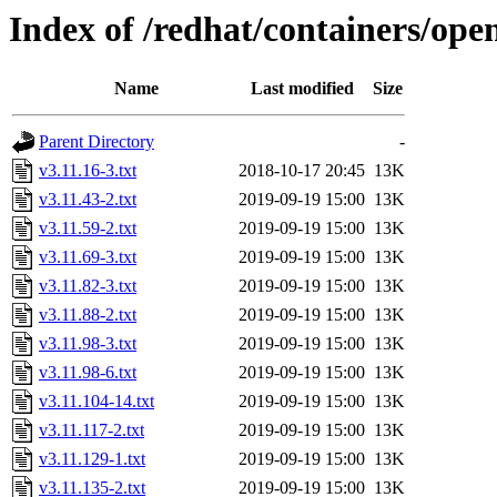
Index of /redhat/containers/open
Name
Last modified
Size
Parent Directory
-
v3.11.16-3.txt
2018-10-17 20:45
13K
v3.11.43-2.txt
2019-09-19 15:00
13K
v3.11.59-2.txt
2019-09-19 15:00
13K
v3.11.69-3.txt
2019-09-19 15:00
13K
v3.11.82-3.txt
2019-09-19 15:00
13K
v3.11.88-2.txt
2019-09-19 15:00
13K
v3.11.98-3.txt
2019-09-19 15:00
13K
v3.11.98-6.txt
2019-09-19 15:00
13K
v3.11.104-14.txt
2019-09-19 15:00
13K
v3.11.117-2.txt
2019-09-19 15:00
13K
v3.11.129-1.txt
2019-09-19 15:00
13K
v3.11.135-2.txt
2019-09-19 15:00
13K