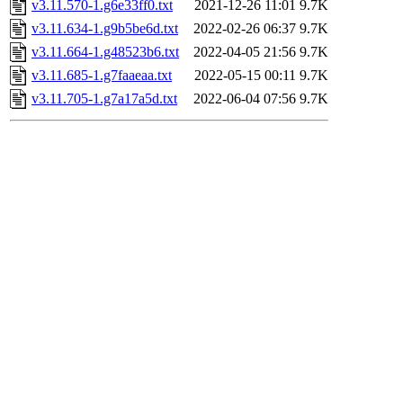
v3.11.570-1.g6e33ff0.txt
2021-12-26 11:01
9.7K
v3.11.634-1.g9b5be6d.txt
2022-02-26 06:37
9.7K
v3.11.664-1.g48523b6.txt
2022-04-05 21:56
9.7K
v3.11.685-1.g7faaeaa.txt
2022-05-15 00:11
9.7K
v3.11.705-1.g7a17a5d.txt
2022-06-04 07:56
9.7K