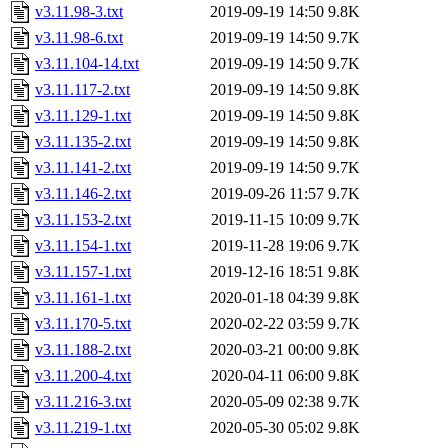
v3.11.98-3.txt
2019-09-19 14:50
9.8K
v3.11.98-6.txt
2019-09-19 14:50
9.7K
v3.11.104-14.txt
2019-09-19 14:50
9.7K
v3.11.117-2.txt
2019-09-19 14:50
9.8K
v3.11.129-1.txt
2019-09-19 14:50
9.8K
v3.11.135-2.txt
2019-09-19 14:50
9.8K
v3.11.141-2.txt
2019-09-19 14:50
9.7K
v3.11.146-2.txt
2019-09-26 11:57
9.7K
v3.11.153-2.txt
2019-11-15 10:09
9.7K
v3.11.154-1.txt
2019-11-28 19:06
9.7K
v3.11.157-1.txt
2019-12-16 18:51
9.8K
v3.11.161-1.txt
2020-01-18 04:39
9.8K
v3.11.170-5.txt
2020-02-22 03:59
9.7K
v3.11.188-2.txt
2020-03-21 00:00
9.8K
v3.11.200-4.txt
2020-04-11 06:00
9.8K
v3.11.216-3.txt
2020-05-09 02:38
9.7K
v3.11.219-1.txt
2020-05-30 05:02
9.8K