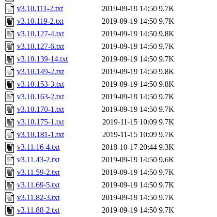
v3.10.111-2.txt
2019-09-19 14:50
9.7K
v3.10.119-2.txt
2019-09-19 14:50
9.7K
v3.10.127-4.txt
2019-09-19 14:50
9.8K
v3.10.127-6.txt
2019-09-19 14:50
9.7K
v3.10.139-14.txt
2019-09-19 14:50
9.7K
v3.10.149-2.txt
2019-09-19 14:50
9.8K
v3.10.153-3.txt
2019-09-19 14:50
9.8K
v3.10.163-2.txt
2019-09-19 14:50
9.7K
v3.10.170-1.txt
2019-09-19 14:50
9.7K
v3.10.175-1.txt
2019-11-15 10:09
9.7K
v3.10.181-1.txt
2019-11-15 10:09
9.7K
v3.11.16-4.txt
2018-10-17 20:44
9.3K
v3.11.43-2.txt
2019-09-19 14:50
9.6K
v3.11.59-2.txt
2019-09-19 14:50
9.7K
v3.11.69-5.txt
2019-09-19 14:50
9.7K
v3.11.82-3.txt
2019-09-19 14:50
9.7K
v3.11.88-2.txt
2019-09-19 14:50
9.7K