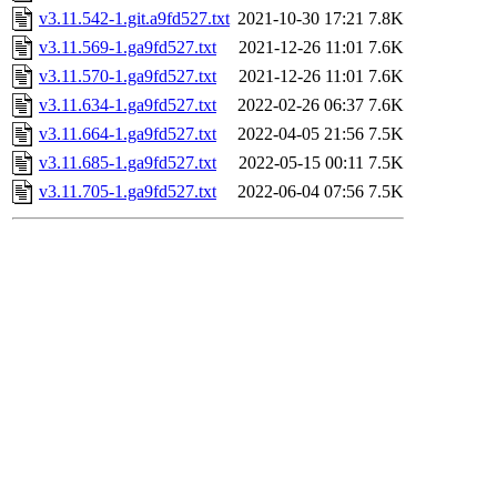
v3.11.542-1.git.a9fd527.txt
2021-10-30 17:21
7.8K
v3.11.569-1.ga9fd527.txt
2021-12-26 11:01
7.6K
v3.11.570-1.ga9fd527.txt
2021-12-26 11:01
7.6K
v3.11.634-1.ga9fd527.txt
2022-02-26 06:37
7.6K
v3.11.664-1.ga9fd527.txt
2022-04-05 21:56
7.5K
v3.11.685-1.ga9fd527.txt
2022-05-15 00:11
7.5K
v3.11.705-1.ga9fd527.txt
2022-06-04 07:56
7.5K