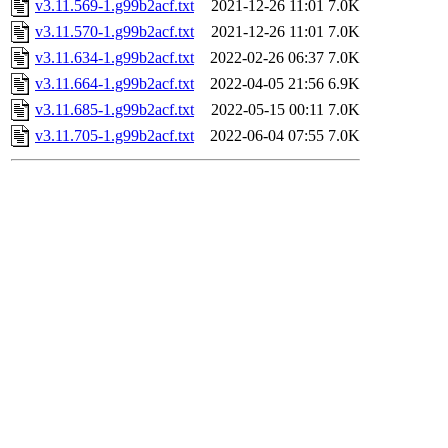
v3.11.569-1.g99b2acf.txt
2021-12-26 11:01
7.0K
v3.11.570-1.g99b2acf.txt
2021-12-26 11:01
7.0K
v3.11.634-1.g99b2acf.txt
2022-02-26 06:37
7.0K
v3.11.664-1.g99b2acf.txt
2022-04-05 21:56
6.9K
v3.11.685-1.g99b2acf.txt
2022-05-15 00:11
7.0K
v3.11.705-1.g99b2acf.txt
2022-06-04 07:55
7.0K