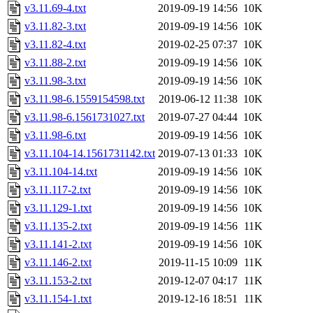
v3.11.69-4.txt
2019-09-19 14:56
10K
v3.11.82-3.txt
2019-09-19 14:56
10K
v3.11.82-4.txt
2019-02-25 07:37
10K
v3.11.88-2.txt
2019-09-19 14:56
10K
v3.11.98-3.txt
2019-09-19 14:56
10K
v3.11.98-6.1559154598.txt
2019-06-12 11:38
10K
v3.11.98-6.1561731027.txt
2019-07-27 04:44
10K
v3.11.98-6.txt
2019-09-19 14:56
10K
v3.11.104-14.1561731142.txt
2019-07-13 01:33
10K
v3.11.104-14.txt
2019-09-19 14:56
10K
v3.11.117-2.txt
2019-09-19 14:56
10K
v3.11.129-1.txt
2019-09-19 14:56
10K
v3.11.135-2.txt
2019-09-19 14:56
11K
v3.11.141-2.txt
2019-09-19 14:56
10K
v3.11.146-2.txt
2019-11-15 10:09
11K
v3.11.153-2.txt
2019-12-07 04:17
11K
v3.11.154-1.txt
2019-12-16 18:51
11K