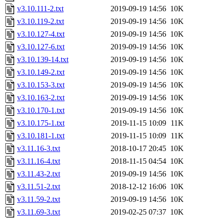
v3.10.111-2.txt
2019-09-19 14:56
10K
v3.10.119-2.txt
2019-09-19 14:56
10K
v3.10.127-4.txt
2019-09-19 14:56
10K
v3.10.127-6.txt
2019-09-19 14:56
10K
v3.10.139-14.txt
2019-09-19 14:56
10K
v3.10.149-2.txt
2019-09-19 14:56
10K
v3.10.153-3.txt
2019-09-19 14:56
10K
v3.10.163-2.txt
2019-09-19 14:56
10K
v3.10.170-1.txt
2019-09-19 14:56
10K
v3.10.175-1.txt
2019-11-15 10:09
11K
v3.10.181-1.txt
2019-11-15 10:09
11K
v3.11.16-3.txt
2018-10-17 20:45
10K
v3.11.16-4.txt
2018-11-15 04:54
10K
v3.11.43-2.txt
2019-09-19 14:56
10K
v3.11.51-2.txt
2018-12-12 16:06
10K
v3.11.59-2.txt
2019-09-19 14:56
10K
v3.11.69-3.txt
2019-02-25 07:37
10K