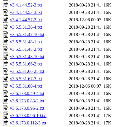
v3.4.1.44.52-3.txt
2018-09-28 21:41
16K
v3.4.1.44.53-3.txt
2018-09-28 21:41
16K
v3.4.1.44.57-2.txt
2018-12-06 00:07
16K
v3.5.5.31.36-4.txt
2018-09-28 21:41
16K
v3.5.5.31.47-10.txt
2018-09-28 21:41
16K
v3.5.5.31.48-1.txt
2018-09-28 21:41
16K
v3.5.5.31.48-2.txt
2018-09-28 21:41
16K
v3.5.5.31.48-10.txt
2018-09-28 21:41
16K
v3.5.5.31.66-2.txt
2018-09-28 21:41
16K
v3.5.5.31.66-25.txt
2018-09-28 21:41
16K
v3.5.5.31.67-3.txt
2018-09-28 21:41
16K
v3.5.5.31.80-4.txt
2018-12-06 00:07
16K
v3.6.173.0.49-4.txt
2018-09-28 21:41
16K
v3.6.173.0.83-2.txt
2018-09-28 21:41
16K
v3.6.173.0.96-2.txt
2018-09-28 21:41
16K
v3.6.173.0.96-10.txt
2018-09-28 21:41
17K
v3.6.173.0.112-3.txt
2018-09-28 21:41
17K