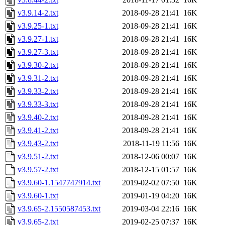
v3.9.14-2.txt
2018-09-28 21:41
16K
v3.9.25-1.txt
2018-09-28 21:41
16K
v3.9.27-1.txt
2018-09-28 21:41
16K
v3.9.27-3.txt
2018-09-28 21:41
16K
v3.9.30-2.txt
2018-09-28 21:41
16K
v3.9.31-2.txt
2018-09-28 21:41
16K
v3.9.33-2.txt
2018-09-28 21:41
16K
v3.9.33-3.txt
2018-09-28 21:41
16K
v3.9.40-2.txt
2018-09-28 21:41
16K
v3.9.41-2.txt
2018-09-28 21:41
16K
v3.9.43-2.txt
2018-11-19 11:56
16K
v3.9.51-2.txt
2018-12-06 00:07
16K
v3.9.57-2.txt
2018-12-15 01:57
16K
v3.9.60-1.1547747914.txt
2019-02-02 07:50
16K
v3.9.60-1.txt
2019-01-19 04:20
16K
v3.9.65-2.1550587453.txt
2019-03-04 22:16
16K
v3.9.65-2.txt
2019-02-25 07:37
16K