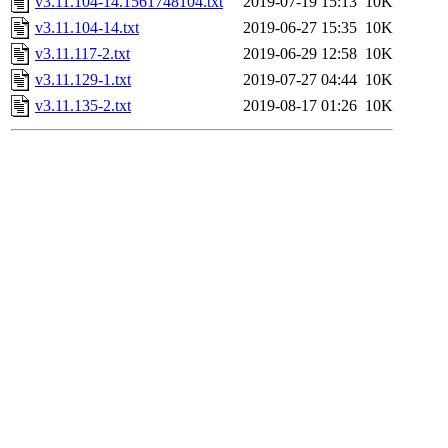
v3.11.104-14.1561748104.txt
2019-07-19 15:13
10K
v3.11.104-14.txt
2019-06-27 15:35
10K
v3.11.117-2.txt
2019-06-29 12:58
10K
v3.11.129-1.txt
2019-07-27 04:44
10K
v3.11.135-2.txt
2019-08-17 01:26
10K