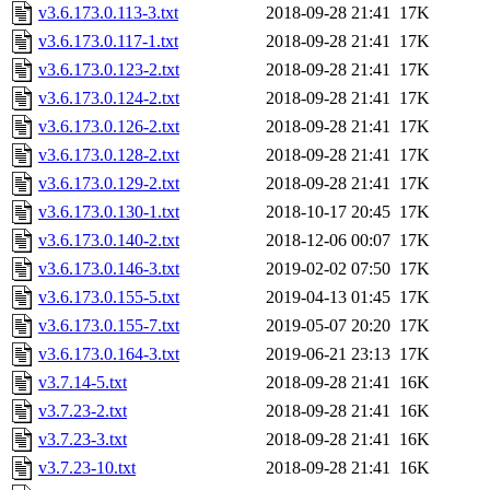
v3.6.173.0.113-3.txt
2018-09-28 21:41
17K
v3.6.173.0.117-1.txt
2018-09-28 21:41
17K
v3.6.173.0.123-2.txt
2018-09-28 21:41
17K
v3.6.173.0.124-2.txt
2018-09-28 21:41
17K
v3.6.173.0.126-2.txt
2018-09-28 21:41
17K
v3.6.173.0.128-2.txt
2018-09-28 21:41
17K
v3.6.173.0.129-2.txt
2018-09-28 21:41
17K
v3.6.173.0.130-1.txt
2018-10-17 20:45
17K
v3.6.173.0.140-2.txt
2018-12-06 00:07
17K
v3.6.173.0.146-3.txt
2019-02-02 07:50
17K
v3.6.173.0.155-5.txt
2019-04-13 01:45
17K
v3.6.173.0.155-7.txt
2019-05-07 20:20
17K
v3.6.173.0.164-3.txt
2019-06-21 23:13
17K
v3.7.14-5.txt
2018-09-28 21:41
16K
v3.7.23-2.txt
2018-09-28 21:41
16K
v3.7.23-3.txt
2018-09-28 21:41
16K
v3.7.23-10.txt
2018-09-28 21:41
16K