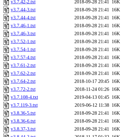
v3.7.42-2.txt
2018-09-28 21:41
16K
v3.7.44-3.txt
2018-09-28 21:41
16K
v3.7.44-4.txt
2018-09-28 21:41
16K
v3.7.46-1.txt
2018-09-28 21:41
16K
v3.7.46-3.txt
2018-09-28 21:41
16K
v3.7.52-1.txt
2018-09-28 21:41
16K
v3.7.54-1.txt
2018-09-28 21:41
16K
v3.7.57-4.txt
2018-09-28 21:41
16K
v3.7.61-2.txt
2018-09-28 21:41
16K
v3.7.62-2.txt
2018-09-28 21:41
16K
v3.7.64-2.txt
2018-10-17 20:45
16K
v3.7.72-2.txt
2018-11-24 01:26
16K
v3.7.108-4.txt
2019-04-13 01:45
16K
v3.7.119-3.txt
2019-06-12 11:38
16K
v3.8.36-5.txt
2018-09-28 21:41
16K
v3.8.36-6.txt
2018-09-28 21:41
16K
v3.8.37-3.txt
2018-09-28 21:41
16K
v3.8.44-2.txt
2018-11-17 01:32
16K