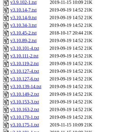
v3.9.102-1.txt
2019-11-15 10:09
21K
v3.10.14-7.txt
2019-09-19 14:52
21K
v3.10.14-9.txt
2019-09-19 14:52
21K
v3.10.34-3.txt
2019-09-19 14:52
21K
v3.10.45-2.txt
2018-10-17 20:44
21K
v3.10.89-2.txt
2019-09-19 14:52
21K
v3.10.101-4.txt
2019-09-19 14:52
21K
v3.10.111-2.txt
2019-09-19 14:52
21K
v3.10.119-2.txt
2019-09-19 14:52
21K
v3.10.127-4.txt
2019-09-19 14:52
21K
v3.10.127-6.txt
2019-09-19 14:52
21K
v3.10.139-14.txt
2019-09-19 14:52
21K
v3.10.149-2.txt
2019-09-19 14:52
21K
v3.10.153-3.txt
2019-09-19 14:52
21K
v3.10.163-2.txt
2019-09-19 14:52
21K
v3.10.170-1.txt
2019-09-19 14:52
21K
v3.10.175-1.txt
2019-11-15 10:09
21K