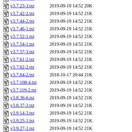
v3.7.23-3.txt
2019-09-19 14:52
20K
v3.7.42-2.txt
2019-09-19 14:52
21K
v3.7.44-2.txt
2019-09-19 14:52
21K
v3.7.46-1.txt
2019-09-19 14:52
21K
v3.7.52-1.txt
2019-09-19 14:52
21K
v3.7.54-1.txt
2019-09-19 14:52
21K
v3.7.57-3.txt
2019-09-19 14:52
21K
v3.7.61-2.txt
2019-09-19 14:52
21K
v3.7.62-2.txt
2019-09-19 14:52
21K
v3.7.64-2.txt
2018-10-17 20:44
21K
v3.7.108-4.txt
2019-09-19 14:52
21K
v3.7.119-2.txt
2019-09-19 14:52
21K
v3.8.36-6.txt
2019-09-19 14:52
21K
v3.8.37-2.txt
2019-09-19 14:52
21K
v3.9.14-3.txt
2019-09-19 14:52
21K
v3.9.25-1.txt
2019-09-19 14:52
21K
v3.9.27-1.txt
2019-09-19 14:52
21K