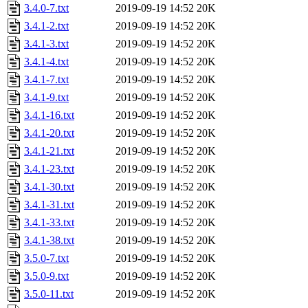
3.4.0-7.txt
2019-09-19 14:52
20K
3.4.1-2.txt
2019-09-19 14:52
20K
3.4.1-3.txt
2019-09-19 14:52
20K
3.4.1-4.txt
2019-09-19 14:52
20K
3.4.1-7.txt
2019-09-19 14:52
20K
3.4.1-9.txt
2019-09-19 14:52
20K
3.4.1-16.txt
2019-09-19 14:52
20K
3.4.1-20.txt
2019-09-19 14:52
20K
3.4.1-21.txt
2019-09-19 14:52
20K
3.4.1-23.txt
2019-09-19 14:52
20K
3.4.1-30.txt
2019-09-19 14:52
20K
3.4.1-31.txt
2019-09-19 14:52
20K
3.4.1-33.txt
2019-09-19 14:52
20K
3.4.1-38.txt
2019-09-19 14:52
20K
3.5.0-7.txt
2019-09-19 14:52
20K
3.5.0-9.txt
2019-09-19 14:52
20K
3.5.0-11.txt
2019-09-19 14:52
20K