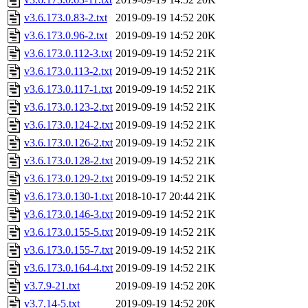
v3.6.173.0.83-2.txt
2019-09-19 14:52
20K
v3.6.173.0.96-2.txt
2019-09-19 14:52
20K
v3.6.173.0.112-3.txt
2019-09-19 14:52
21K
v3.6.173.0.113-2.txt
2019-09-19 14:52
21K
v3.6.173.0.117-1.txt
2019-09-19 14:52
21K
v3.6.173.0.123-2.txt
2019-09-19 14:52
21K
v3.6.173.0.124-2.txt
2019-09-19 14:52
21K
v3.6.173.0.126-2.txt
2019-09-19 14:52
21K
v3.6.173.0.128-2.txt
2019-09-19 14:52
21K
v3.6.173.0.129-2.txt
2019-09-19 14:52
21K
v3.6.173.0.130-1.txt
2018-10-17 20:44
21K
v3.6.173.0.146-3.txt
2019-09-19 14:52
21K
v3.6.173.0.155-5.txt
2019-09-19 14:52
21K
v3.6.173.0.155-7.txt
2019-09-19 14:52
21K
v3.6.173.0.164-4.txt
2019-09-19 14:52
21K
v3.7.9-21.txt
2019-09-19 14:52
20K
v3.7.14-5.txt
2019-09-19 14:52
20K