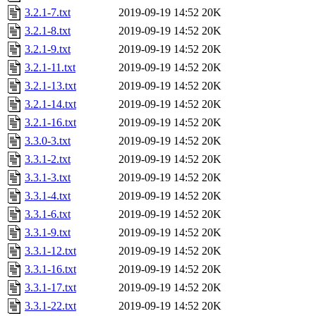
3.2.1-7.txt
2019-09-19 14:52
20K
3.2.1-8.txt
2019-09-19 14:52
20K
3.2.1-9.txt
2019-09-19 14:52
20K
3.2.1-11.txt
2019-09-19 14:52
20K
3.2.1-13.txt
2019-09-19 14:52
20K
3.2.1-14.txt
2019-09-19 14:52
20K
3.2.1-16.txt
2019-09-19 14:52
20K
3.3.0-3.txt
2019-09-19 14:52
20K
3.3.1-2.txt
2019-09-19 14:52
20K
3.3.1-3.txt
2019-09-19 14:52
20K
3.3.1-4.txt
2019-09-19 14:52
20K
3.3.1-6.txt
2019-09-19 14:52
20K
3.3.1-9.txt
2019-09-19 14:52
20K
3.3.1-12.txt
2019-09-19 14:52
20K
3.3.1-16.txt
2019-09-19 14:52
20K
3.3.1-17.txt
2019-09-19 14:52
20K
3.3.1-22.txt
2019-09-19 14:52
20K