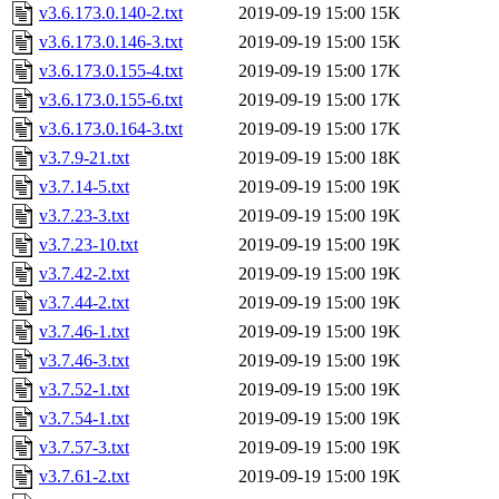
v3.6.173.0.140-2.txt
2019-09-19 15:00
15K
v3.6.173.0.146-3.txt
2019-09-19 15:00
15K
v3.6.173.0.155-4.txt
2019-09-19 15:00
17K
v3.6.173.0.155-6.txt
2019-09-19 15:00
17K
v3.6.173.0.164-3.txt
2019-09-19 15:00
17K
v3.7.9-21.txt
2019-09-19 15:00
18K
v3.7.14-5.txt
2019-09-19 15:00
19K
v3.7.23-3.txt
2019-09-19 15:00
19K
v3.7.23-10.txt
2019-09-19 15:00
19K
v3.7.42-2.txt
2019-09-19 15:00
19K
v3.7.44-2.txt
2019-09-19 15:00
19K
v3.7.46-1.txt
2019-09-19 15:00
19K
v3.7.46-3.txt
2019-09-19 15:00
19K
v3.7.52-1.txt
2019-09-19 15:00
19K
v3.7.54-1.txt
2019-09-19 15:00
19K
v3.7.57-3.txt
2019-09-19 15:00
19K
v3.7.61-2.txt
2019-09-19 15:00
19K