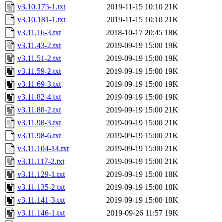
v3.10.175-1.txt
2019-11-15 10:10
21K
v3.10.181-1.txt
2019-11-15 10:10
21K
v3.11.16-3.txt
2018-10-17 20:45
18K
v3.11.43-2.txt
2019-09-19 15:00
19K
v3.11.51-2.txt
2019-09-19 15:00
19K
v3.11.59-2.txt
2019-09-19 15:00
19K
v3.11.69-3.txt
2019-09-19 15:00
19K
v3.11.82-4.txt
2019-09-19 15:00
19K
v3.11.88-2.txt
2019-09-19 15:00
21K
v3.11.98-3.txt
2019-09-19 15:00
21K
v3.11.98-6.txt
2019-09-19 15:00
21K
v3.11.104-14.txt
2019-09-19 15:00
21K
v3.11.117-2.txt
2019-09-19 15:00
21K
v3.11.129-1.txt
2019-09-19 15:00
18K
v3.11.135-2.txt
2019-09-19 15:00
18K
v3.11.141-3.txt
2019-09-19 15:00
18K
v3.11.146-1.txt
2019-09-26 11:57
19K