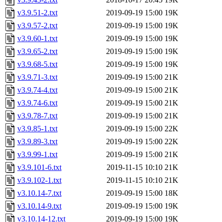
v3.9.51-2.txt
2019-09-19 15:00
19K
v3.9.57-2.txt
2019-09-19 15:00
19K
v3.9.60-1.txt
2019-09-19 15:00
19K
v3.9.65-2.txt
2019-09-19 15:00
19K
v3.9.68-5.txt
2019-09-19 15:00
19K
v3.9.71-3.txt
2019-09-19 15:00
21K
v3.9.74-4.txt
2019-09-19 15:00
21K
v3.9.74-6.txt
2019-09-19 15:00
21K
v3.9.78-7.txt
2019-09-19 15:00
21K
v3.9.85-1.txt
2019-09-19 15:00
22K
v3.9.89-3.txt
2019-09-19 15:00
22K
v3.9.99-1.txt
2019-09-19 15:00
21K
v3.9.101-6.txt
2019-11-15 10:10
21K
v3.9.102-1.txt
2019-11-15 10:10
21K
v3.10.14-7.txt
2019-09-19 15:00
18K
v3.10.14-9.txt
2019-09-19 15:00
19K
v3.10.14-12.txt
2019-09-19 15:00
19K