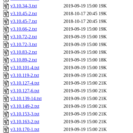
v3.10.34-3.txt
2019-09-19 15:00
19K
v3.10.45-2.txt
2018-10-17 20:45
19K
v3.10.45-7.txt
2018-10-17 20:45
19K
v3.10.66-2.txt
2019-09-19 15:00
19K
v3.10.72-2.txt
2019-09-19 15:00
19K
v3.10.72-3.txt
2019-09-19 15:00
19K
v3.10.83-2.txt
2019-09-19 15:00
19K
v3.10.89-2.txt
2019-09-19 15:00
18K
v3.10.101-4.txt
2019-09-19 15:00
19K
v3.10.119-2.txt
2019-09-19 15:00
21K
v3.10.127-4.txt
2019-09-19 15:00
21K
v3.10.127-6.txt
2019-09-19 15:00
21K
v3.10.139-14.txt
2019-09-19 15:00
21K
v3.10.149-2.txt
2019-09-19 15:00
21K
v3.10.153-3.txt
2019-09-19 15:00
21K
v3.10.163-2.txt
2019-09-19 15:00
21K
v3.10.170-1.txt
2019-09-19 15:00
21K