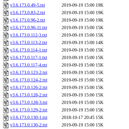
v3.6.173.0.49-5.txt
2019-09-19 15:00
19K
v3.6.173.0.83-2.txt
2019-09-19 15:00
19K
v3.6.173.0.96-2.txt
2019-09-19 15:00
19K
v3.6.173.0.96-11.txt
2019-09-19 15:00
15K
v3.6.173.0.112-3.txt
2019-09-19 15:00
15K
v3.6.173.0.113-2.txt
2019-09-19 15:00
14K
v3.6.173.0.114-1.txt
2019-09-19 15:00
15K
v3.6.173.0.117-1.txt
2019-09-19 15:00
15K
v3.6.173.0.117-4.txt
2019-09-19 15:00
15K
v3.6.173.0.123-2.txt
2019-09-19 15:00
15K
v3.6.173.0.124-2.txt
2019-09-19 15:00
15K
v3.6.173.0.126-2.txt
2019-09-19 15:00
15K
v3.6.173.0.128-2.txt
2019-09-19 15:00
15K
v3.6.173.0.128-3.txt
2019-09-19 15:00
15K
v3.6.173.0.129-2.txt
2019-09-19 15:00
15K
v3.6.173.0.130-1.txt
2018-10-17 20:45
15K
v3.6.173.0.130-2.txt
2019-09-19 15:00
15K