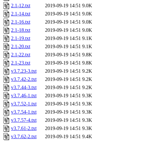
2.1-12.txt
2019-09-19 14:51
9.0K
2.1-14.txt
2019-09-19 14:51
9.0K
2.1-16.txt
2019-09-19 14:51
9.0K
2.1-18.txt
2019-09-19 14:51
9.0K
2.1-19.txt
2019-09-19 14:51
9.1K
2.1-20.txt
2019-09-19 14:51
9.1K
2.1-22.txt
2019-09-19 14:51
9.8K
2.1-23.txt
2019-09-19 14:51
9.8K
v3.7.23-3.txt
2019-09-19 14:51
9.2K
v3.7.42-2.txt
2019-09-19 14:51
9.2K
v3.7.44-3.txt
2019-09-19 14:51
9.2K
v3.7.46-1.txt
2019-09-19 14:51
9.3K
v3.7.52-1.txt
2019-09-19 14:51
9.3K
v3.7.54-1.txt
2019-09-19 14:51
9.3K
v3.7.57-4.txt
2019-09-19 14:51
9.3K
v3.7.61-2.txt
2019-09-19 14:51
9.3K
v3.7.62-2.txt
2019-09-19 14:51
9.4K