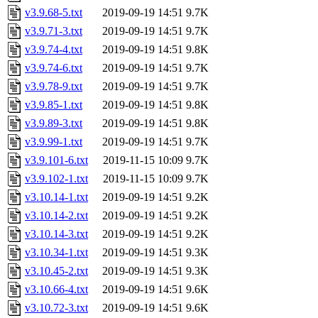
v3.9.68-5.txt
2019-09-19 14:51
9.7K
v3.9.71-3.txt
2019-09-19 14:51
9.7K
v3.9.74-4.txt
2019-09-19 14:51
9.8K
v3.9.74-6.txt
2019-09-19 14:51
9.7K
v3.9.78-9.txt
2019-09-19 14:51
9.7K
v3.9.85-1.txt
2019-09-19 14:51
9.8K
v3.9.89-3.txt
2019-09-19 14:51
9.8K
v3.9.99-1.txt
2019-09-19 14:51
9.7K
v3.9.101-6.txt
2019-11-15 10:09
9.7K
v3.9.102-1.txt
2019-11-15 10:09
9.7K
v3.10.14-1.txt
2019-09-19 14:51
9.2K
v3.10.14-2.txt
2019-09-19 14:51
9.2K
v3.10.14-3.txt
2019-09-19 14:51
9.2K
v3.10.34-1.txt
2019-09-19 14:51
9.3K
v3.10.45-2.txt
2019-09-19 14:51
9.3K
v3.10.66-4.txt
2019-09-19 14:51
9.6K
v3.10.72-3.txt
2019-09-19 14:51
9.6K