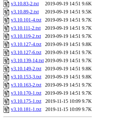
v3.10.83-2.txt
2019-09-19 14:51
9.6K
v3.10.89-2.txt
2019-09-19 14:51
9.5K
v3.10.101-4.txt
2019-09-19 14:51
9.7K
v3.10.111-2.txt
2019-09-19 14:51
9.7K
v3.10.119-2.txt
2019-09-19 14:51
9.7K
v3.10.127-4.txt
2019-09-19 14:51
9.8K
v3.10.127-6.txt
2019-09-19 14:51
9.7K
v3.10.139-14.txt
2019-09-19 14:51
9.7K
v3.10.149-2.txt
2019-09-19 14:51
9.8K
v3.10.153-3.txt
2019-09-19 14:51
9.8K
v3.10.163-2.txt
2019-09-19 14:51
9.7K
v3.10.170-1.txt
2019-09-19 14:51
9.7K
v3.10.175-1.txt
2019-11-15 10:09
9.7K
v3.10.181-1.txt
2019-11-15 10:09
9.7K