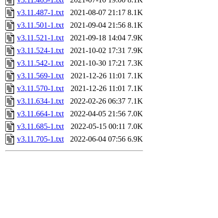
v3.11.487-1.txt
2021-08-07 21:17
8.1K
v3.11.501-1.txt
2021-09-04 21:56
8.1K
v3.11.521-1.txt
2021-09-18 14:04
7.9K
v3.11.524-1.txt
2021-10-02 17:31
7.9K
v3.11.542-1.txt
2021-10-30 17:21
7.3K
v3.11.569-1.txt
2021-12-26 11:01
7.1K
v3.11.570-1.txt
2021-12-26 11:01
7.1K
v3.11.634-1.txt
2022-02-26 06:37
7.1K
v3.11.664-1.txt
2022-04-05 21:56
7.0K
v3.11.685-1.txt
2022-05-15 00:11
7.0K
v3.11.705-1.txt
2022-06-04 07:56
6.9K