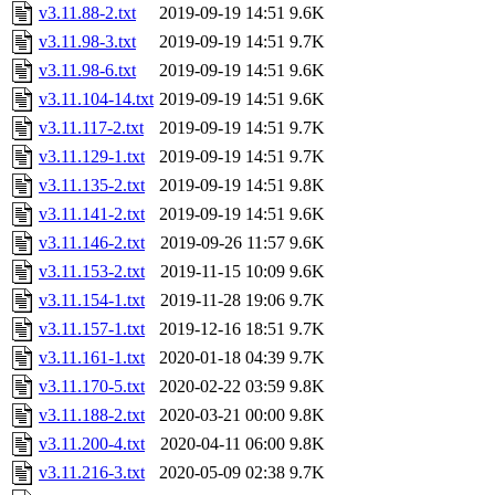
v3.11.88-2.txt
2019-09-19 14:51
9.6K
v3.11.98-3.txt
2019-09-19 14:51
9.7K
v3.11.98-6.txt
2019-09-19 14:51
9.6K
v3.11.104-14.txt
2019-09-19 14:51
9.6K
v3.11.117-2.txt
2019-09-19 14:51
9.7K
v3.11.129-1.txt
2019-09-19 14:51
9.7K
v3.11.135-2.txt
2019-09-19 14:51
9.8K
v3.11.141-2.txt
2019-09-19 14:51
9.6K
v3.11.146-2.txt
2019-09-26 11:57
9.6K
v3.11.153-2.txt
2019-11-15 10:09
9.6K
v3.11.154-1.txt
2019-11-28 19:06
9.7K
v3.11.157-1.txt
2019-12-16 18:51
9.7K
v3.11.161-1.txt
2020-01-18 04:39
9.7K
v3.11.170-5.txt
2020-02-22 03:59
9.8K
v3.11.188-2.txt
2020-03-21 00:00
9.8K
v3.11.200-4.txt
2020-04-11 06:00
9.8K
v3.11.216-3.txt
2020-05-09 02:38
9.7K