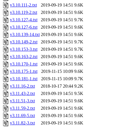
v3.10.111-2.txt
2019-09-19 14:51
9.6K
v3.10.119-2.txt
2019-09-19 14:51
9.6K
v3.10.127-4.txt
2019-09-19 14:51
9.7K
v3.10.127-6.txt
2019-09-19 14:51
9.6K
v3.10.139-14.txt
2019-09-19 14:51
9.6K
v3.10.149-2.txt
2019-09-19 14:51
9.7K
v3.10.153-3.txt
2019-09-19 14:51
9.7K
v3.10.163-2.txt
2019-09-19 14:51
9.6K
v3.10.170-1.txt
2019-09-19 14:51
9.6K
v3.10.175-1.txt
2019-11-15 10:09
9.6K
v3.10.181-1.txt
2019-11-15 10:09
9.7K
v3.11.16-2.txt
2018-10-17 20:44
9.2K
v3.11.43-2.txt
2019-09-19 14:51
9.5K
v3.11.51-3.txt
2019-09-19 14:51
9.6K
v3.11.59-2.txt
2019-09-19 14:51
9.6K
v3.11.69-5.txt
2019-09-19 14:51
9.6K
v3.11.82-3.txt
2019-09-19 14:51
9.6K