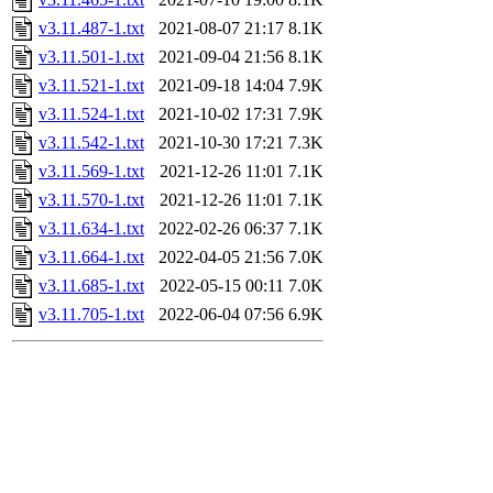
v3.11.487-1.txt
2021-08-07 21:17
8.1K
v3.11.501-1.txt
2021-09-04 21:56
8.1K
v3.11.521-1.txt
2021-09-18 14:04
7.9K
v3.11.524-1.txt
2021-10-02 17:31
7.9K
v3.11.542-1.txt
2021-10-30 17:21
7.3K
v3.11.569-1.txt
2021-12-26 11:01
7.1K
v3.11.570-1.txt
2021-12-26 11:01
7.1K
v3.11.634-1.txt
2022-02-26 06:37
7.1K
v3.11.664-1.txt
2022-04-05 21:56
7.0K
v3.11.685-1.txt
2022-05-15 00:11
7.0K
v3.11.705-1.txt
2022-06-04 07:56
6.9K