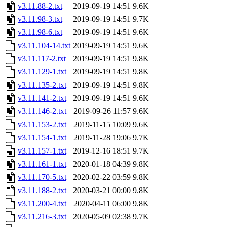
v3.11.88-2.txt
2019-09-19 14:51
9.6K
v3.11.98-3.txt
2019-09-19 14:51
9.7K
v3.11.98-6.txt
2019-09-19 14:51
9.6K
v3.11.104-14.txt
2019-09-19 14:51
9.6K
v3.11.117-2.txt
2019-09-19 14:51
9.8K
v3.11.129-1.txt
2019-09-19 14:51
9.8K
v3.11.135-2.txt
2019-09-19 14:51
9.8K
v3.11.141-2.txt
2019-09-19 14:51
9.6K
v3.11.146-2.txt
2019-09-26 11:57
9.6K
v3.11.153-2.txt
2019-11-15 10:09
9.6K
v3.11.154-1.txt
2019-11-28 19:06
9.7K
v3.11.157-1.txt
2019-12-16 18:51
9.7K
v3.11.161-1.txt
2020-01-18 04:39
9.8K
v3.11.170-5.txt
2020-02-22 03:59
9.8K
v3.11.188-2.txt
2020-03-21 00:00
9.8K
v3.11.200-4.txt
2020-04-11 06:00
9.8K
v3.11.216-3.txt
2020-05-09 02:38
9.7K