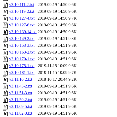
v3.10.111-2.txt
2019-09-19 14:50
9.6K
v3.10.119-2.txt
2019-09-19 14:50
9.6K
v3.10.127-4.txt
2019-09-19 14:50
9.7K
v3.10.127-6.txt
2019-09-19 14:50
9.6K
v3.10.139-14.txt
2019-09-19 14:50
9.6K
v3.10.149-2.txt
2019-09-19 14:51
9.8K
v3.10.153-3.txt
2019-09-19 14:51
9.8K
v3.10.163-2.txt
2019-09-19 14:51
9.6K
v3.10.170-1.txt
2019-09-19 14:51
9.6K
v3.10.175-1.txt
2019-11-15 10:09
9.6K
v3.10.181-1.txt
2019-11-15 10:09
9.7K
v3.11.16-2.txt
2018-10-17 20:44
9.2K
v3.11.43-2.txt
2019-09-19 14:51
9.6K
v3.11.51-3.txt
2019-09-19 14:51
9.6K
v3.11.59-2.txt
2019-09-19 14:51
9.6K
v3.11.69-5.txt
2019-09-19 14:51
9.6K
v3.11.82-3.txt
2019-09-19 14:51
9.6K