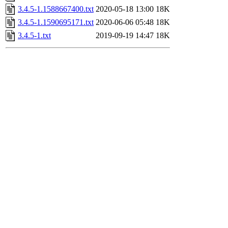
3.4.5-1.1588667400.txt
2020-05-18 13:00
18K
3.4.5-1.1590695171.txt
2020-06-06 05:48
18K
3.4.5-1.txt
2019-09-19 14:47
18K